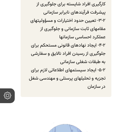
کارگیری افراد شایسته برای جلوگیری از
پیشرفت فرآیندهای نابرابر سازمانی
3-2- تعیین حدود اختیارات و مسؤولیتهای
مقامهای ثابت سازمانی و جلوگیری از
عملکرد احساسی سازمانها
4-2- ایجاد نهادهای قانونی مستحکم برای
جلوگیری از رسیدن افراد نالایق و سفارشی
به طبقات شغلی سازمانی
5-2- ایجاد سیستمهای اطلاعاتی لازم برای
تجزیه و تحلیلهای پرسنلی و مهندسی شغل
در سازمان