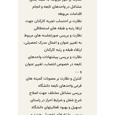
مشاغل در واحدهای تابعه و انجام
اقدامات مربوطه
نظارت بر احتساب تجربه کارکنان جهت
ارتقا رتبه و طبقه های استحقاقی
نظارت و بررسی صورتجلسه های مربوط
به تغییر عنوان و اعمال مدرک تحصیلی،
ارتقاء طبقه و رتبه کارکنان
نظارت و بررسی پیشنهادات واحدهای
تابعه در خصوص انتصاب، تغییر عنوان
و ...
کنترل و نظارت بر مصوبات کمیته های
فرعی واحدهای تابعه دانشگاه
بررسی مشاغل مختلف جهت اصلاح
شرح شغل و شرایط احراز در راستای
تسهیل و بهبود فعالیتهای دانشگاه
بررسی رشته های تحصیلی جدید و