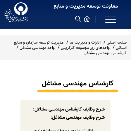
معاونت توسعه مدیریت و منابع
صفحه اصلی
ادارات و مدیریت ها
مدیریت توسعه سازمان و منابع
انسانی
واحدهای زیر مجموعه کارگزینی
واحد مهندسی مشاغل
کارشناس مهندسی مشاغل
کارشناس مهندسی مشاغل
شرح وظایف کارشناس مهندسی مشاغل:
شرح وظایف مهندسی مشاغل:
نظارت بر امور مربوطه به طبقه بندی