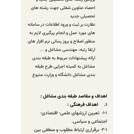
احصاء عناوین شغلی جهت رشته های
تحصیلی جدید
نظارت بر ثبت و ورود اطلاعات در سامانه
های مورد عمل و انجام پیگیری لازم به
منظور اصلاح و بروز رسانی نرم افزار های
ارتقا رتبه، مهندسی مشاغل و ...
ارائه پیشنهادات مربوط به طبقه بندی
مشاغل به کمیته اجرایی طرح طبقه
بندی مشاغل دانشگاه و وزارت متبوع
اهداف و مقاصد طبقه بندی مشاغل :
1.
اهداف فرهنگی :
1-1- تعیین ارزشهای علمی- اقتصادی-
اجتماعی و سیاسی.
2-1- برقراری ارتباط مطلوب و منطقی بین