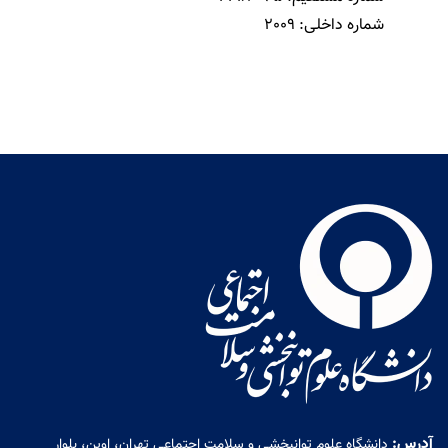
شماره داخلی:
2009
آدرس:
دانشگاه علوم توانبخشی و سلامت اجتماعی تهران، اوین، بلوار