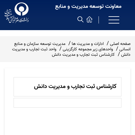
معاونت توسعه مدیریت و منابع
صفحه اصلی
ادارات و مدیریت ها
مدیریت توسعه سازمان و منابع
انسانی
واحدهای زیر مجموعه کارگزینی
واحد ثبت تجارب و مدیریت
دانش
کارشناس ثبت تجارب و مدیریت دانش
کارشناس ثبت تجارب و مدیریت دانش