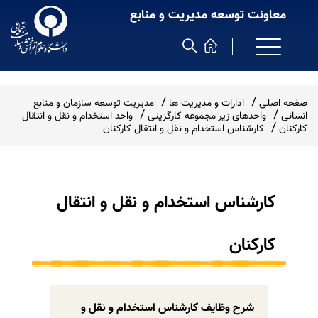
معاونت توسعه مدیریت و منابع
صفحه اصلی
ادارات و مدیریت ها
مدیریت توسعه سازمان و منابع
انسانی
واحدهای زیر مجموعه کارگزینی
واحد استخدام و نقل و انتقال
کارکنان
کارشناس استخدام و نقل و انتقال کارکنان
کارشناس استخدام و نقل و انتقال
کارکنان
شرح وظایف کارشناس استخدام و نقل و