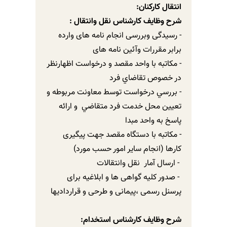
انتقال کارکنان:
شرح وظایف
کارشناس
نقل وانتقال :
- رسیدگی وبررسی انجام نامه های وارده
برابر مقررات وآئین نامه های
- مكاتبه با واحد مقصد و درخواست اظهارنظر
در خصوص تقاضاي فرد
- بررسي درخواست توسط معاونت مربوطه و
تعيين محل خدمت فرد متقاضي و ارائه
پاسخ به واحد مبدا
- مکاتبه با دستگاه مقصد جهت پیگیری
کارها (انجام ساير امور حسب مورد)
- ارسال آمار نقل وانتقالات
- صدور کلیه گواهی ها و ابلاغیه برای
پرسنل رسمی ،پیمانی و طرحی و قراردادیها
شرح وظایف کارشناس استخدام: