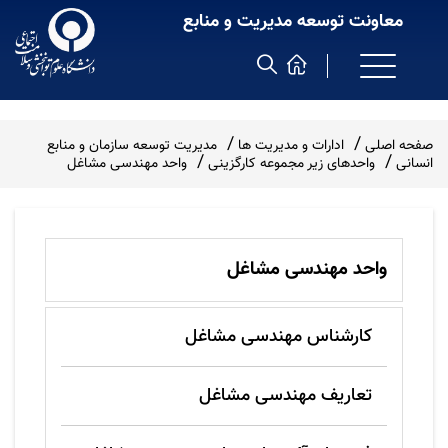
معاونت توسعه مدیریت و منابع
صفحه اصلی
ادارات و مدیریت ها
مدیریت توسعه سازمان و منابع
انسانی
واحدهای زیر مجموعه کارگزینی
واحد مهندسی مشاغل
واحد مهندسی مشاغل
کارشناس مهندسی مشاغل
تعاریف مهندسی مشاغل