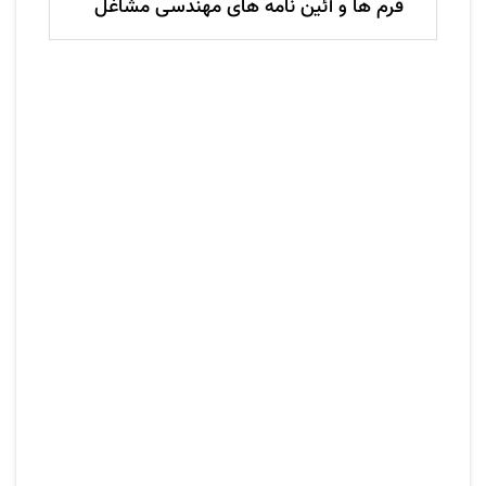
فرم ها و آئین نامه های مهندسی مشاغل