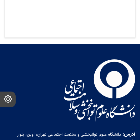
آدرس:
دانشگاه علوم توانبخشی و سلامت اجتماعی تهران، اوین، بلوار