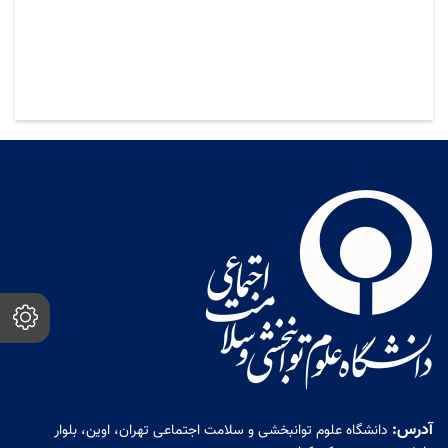
آدرس:
دانشگاه علوم توانبخشی و سلامت اجتماعی تهران، اوین، بلوار