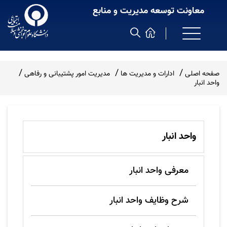
معاونت توسعه مدیریت و منابع
صفحه اصلی
ادارات و مدیریت ها
مدیریت امور پشتیبانی و رفاهی
واحد انبار
واحد انبار
معرفی واحد انبار
شرح وظایف واحد انبار