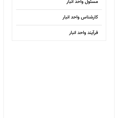
مسئول واحد انبار
کارشناس واحد انبار
فرآیند واحد انبار