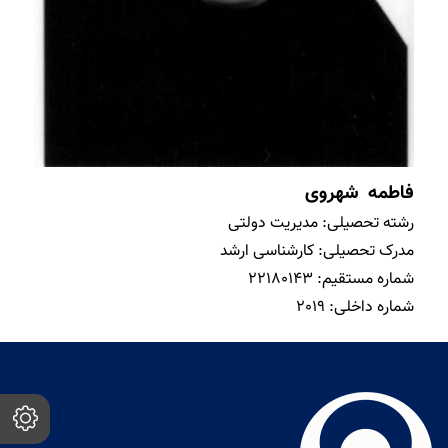
فاطمه شهروی
رشته تحصیلی:
مدیریت دولتی
مدرک تحصیلی:
کارشناسی ارشد
شماره مستقیم:
22180143
شماره داخلی:
2019