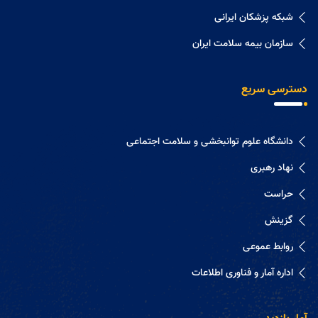
شبکه پزشکان ایرانی
سازمان بیمه سلامت ایران
دسترسی سریع
دانشگاه علوم توانبخشی و سلامت اجتماعی
نهاد رهبری
حراست
گزینش
روابط عموعی
اداره آمار و فناوری اطلاعات