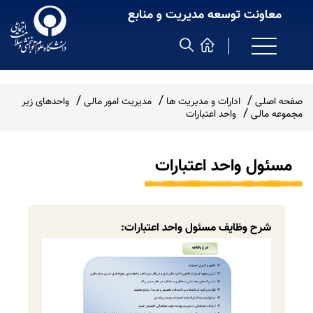
معاونت توسعه مدیریت و منابع
صفحه اصلی
ادارات و مدیریت ها
مدیریت امور مالی
واحدهای زیر
مجموعه مالی
واحد اعتبارات
مسئول واحد اعتبارات
شرح وظایف مسئول واحد اعتبارات: