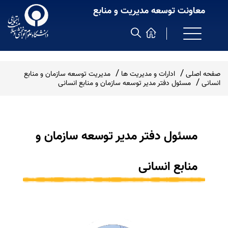
معاونت توسعه مدیریت و منابع
صفحه اصلی
ادارات و مدیریت ها
مدیریت توسعه سازمان و منابع
انسانی
مسئول دفتر مدیر توسعه سازمان و منابع انسانی
مسئول دفتر مدیر توسعه سازمان و
منابع انسانی