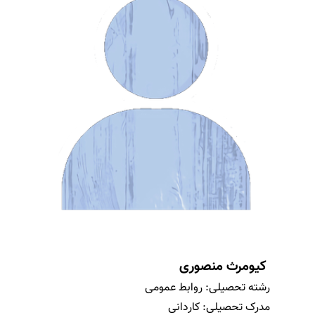
کیومرث منصوری
رشته تحصیلی:
روابط عمومی
مدرک تحصیلی:
کاردانی