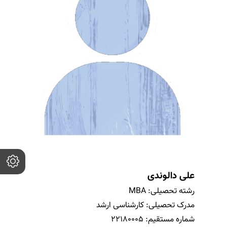
علی دالوندی
رشته تحصیلی:
MBA
مدرک تحصیلی:
کارشناسی ارشد
شماره مستقیم:
22180005