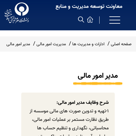
معاونت توسعه مدیریت و منابع
صفحه اصلی
ادارات و مدیریت ها
مدیریت امور مالی
مدیر امور مالی
مدیر امور مالی
شرح وظایف مدیر امور مالی:
1-تهیه و تدوین صورت های مالی موسسه از
طریق نظارت مستمر بر عملیات امور مالی،
محاسباتی، نگهداری و تنظیم حساب ها