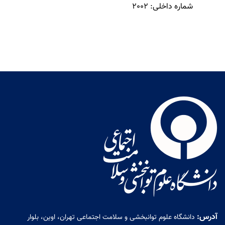
شماره داخلی:
2002
آدرس:
دانشگاه علوم توانبخشی و سلامت اجتماعی تهران، اوین، بلوار