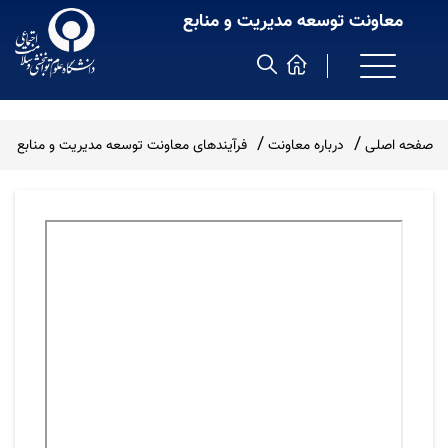
معاونت توسعه مدیریت و منابع
صفحه اصلی
درباره معاونت
فرآیندهای معاونت توسعه مدیریت و منابع