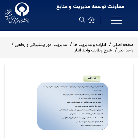
معاونت توسعه مدیریت و منابع
صفحه اصلی
ادارات و مدیریت ها
مدیریت امور پشتیبانی و رفاهی
واحد انبار
شرح وظایف واحد انبار