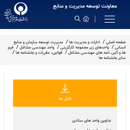
معاونت توسعه مدیریت و منابع
صفحه اصلی
ادارات و مدیریت ها
مدیریت توسعه سازمان و منابع
انسانی
واحدهای زیر مجموعه کارگزینی
واحد مهندسی مشاغل
فرم
ها و آئین نامه های مهندسی مشاغل
قوانین، مقررات و بخشنامه ها
سایر بخشنامه ها
فایل ها
عناوین واحد های ستادی