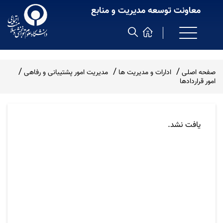
معاونت توسعه مدیریت و منابع
صفحه اصلی
ادارات و مدیریت ها
مدیریت امور پشتیبانی و رفاهی
امور قراردادها
یافت نشد.