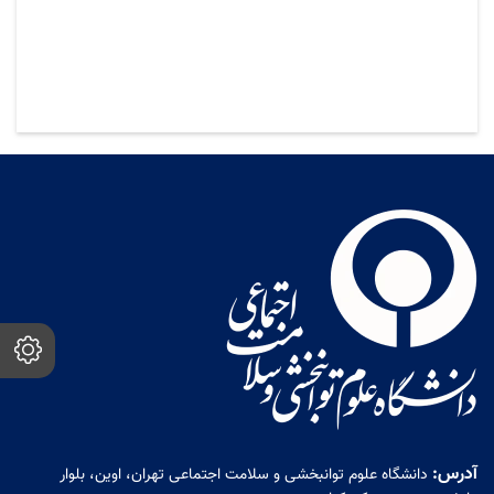
آدرس:
دانشگاه علوم توانبخشی و سلامت اجتماعی تهران، اوین، بلوار